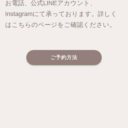
お電話、公式LINEアカウント、
Instagramにて承っております。詳しく
はこちらのページをご確認ください。
ご予約方法