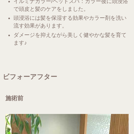
イルミナカラー/ヘッドスパ：カラー後に頭浸浴
で頭皮と髪のケアをしました。
頭浸浴には髪を保湿する効果やカラー剤を洗い
流す効果があります。
ダメージを抑えながら美しく健やかな髪を育て
ます♪
ビフォーアフター
施術前