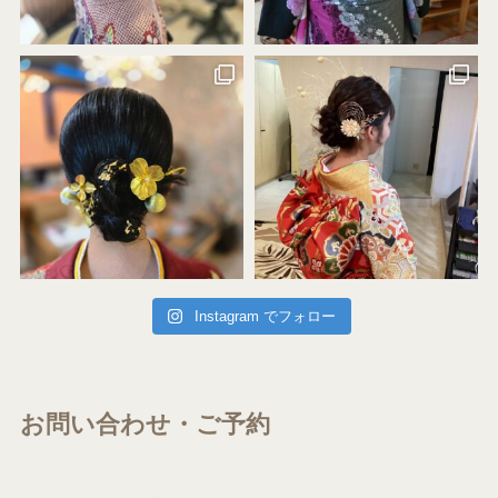
Instagram でフォロー
お問い合わせ・ご予約