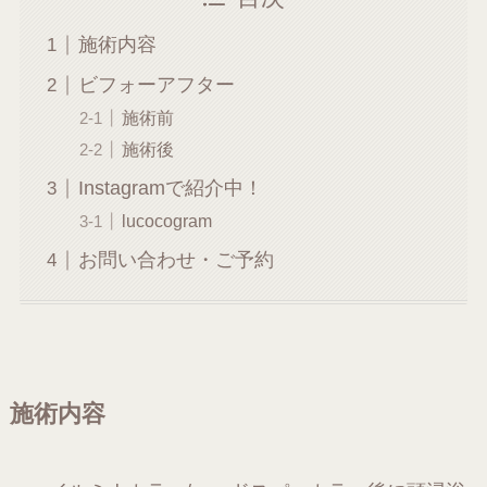
施術内容
ビフォーアフター
施術前
施術後
Instagramで紹介中！
lucocogram
お問い合わせ・ご予約
施術内容