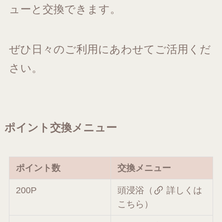
ューと交換できます。
ぜひ日々のご利用にあわせてご活用くだ
さい。
ポイント交換メニュー
ポイント数
交換メニュー
200P
頭浸浴（
詳しくは
こちら
）