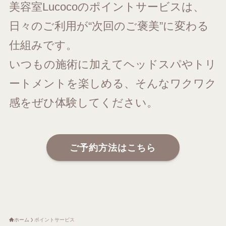
美容室Lucocoのポイントサービスは、
日々のご利用が“次回のご褒美”に変わる
仕組みです。
いつもの施術に加えてヘッドスパやトリ
ートメントを楽しめる、そんなワクワク
感をぜひ体験してください。
ご予約方法はこちら
ホーム
ポイントサービス