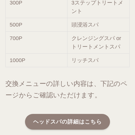
300P
3ステップトリートメ
ント
500P
頭浸浴スパ
700P
クレンジングスパ or
トリートメントスパ
1000P
リッチスパ
交換メニューの詳しい内容は、下記のペ
ージからご確認いただけます。
ヘッドスパの詳細はこちら