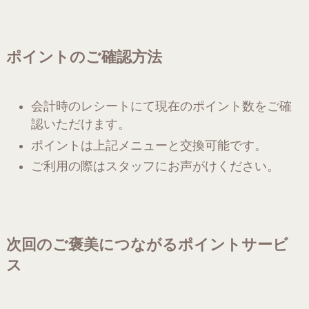
ポイントのご確認方法
会計時のレシートにて現在のポイント数をご確
認いただけます。
ポイントは上記メニューと交換可能です。
ご利用の際はスタッフにお声がけください。
次回のご褒美につながるポイントサービ
ス