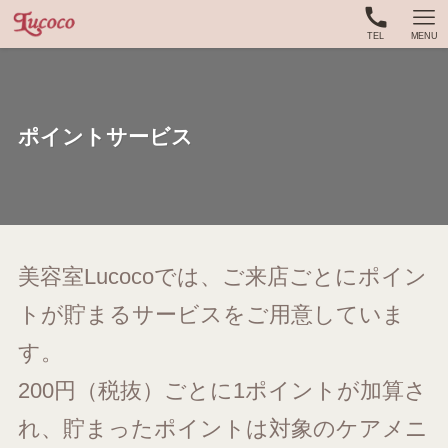
TEL
MENU
ポイントサービス
美容室Lucocoでは、ご来店ごとにポイン
トが貯まるサービスをご用意していま
す。
200円（税抜）ごとに1ポイントが加算さ
れ、貯まったポイントは対象のケアメニ