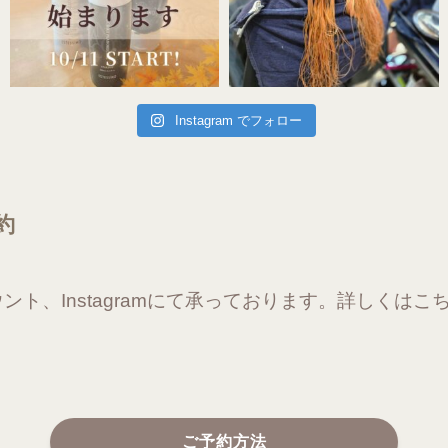
Instagram でフォロー
約
ウント、Instagramにて承っております。詳しくは
ご予約方法