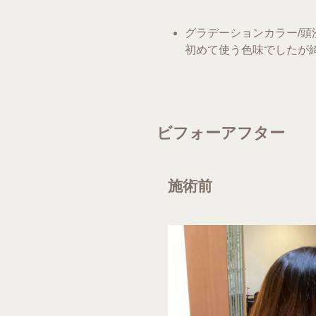
グラデーションカラー/
初めて使う色味でしたが
ビフォーアフター
施術前