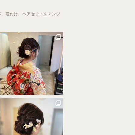
スパ、着付け、ヘアセットをマンツ