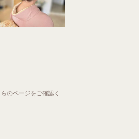
こちらのページをご確認く