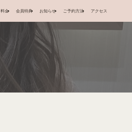
ー料金
会員特典
お知らせ
ご予約方法
アクセス