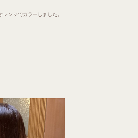
オレンジでカラーしました。