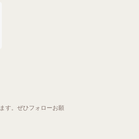
ります。ぜひフォローお願