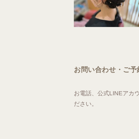
お問い合わせ・ご予
お電話、公式LINEアカ
ださい。