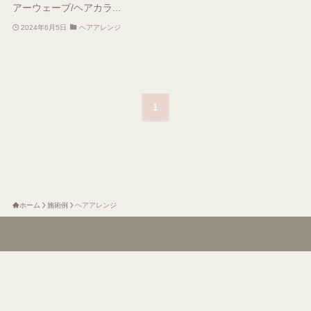
アーウェーブ/ヘアカラ...
2024年6月5日
ヘアアレンジ
1
ホーム
施術例
ヘアアレンジ